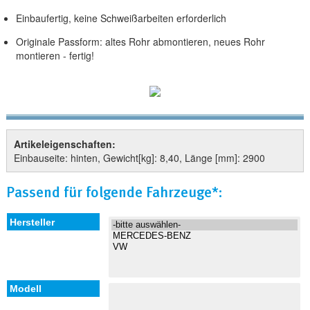
Einbaufertig, keine Schweißarbeiten erforderlich
Originale Passform: altes Rohr abmontieren, neues Rohr
montieren - fertig!
Artikeleigenschaften:
Einbauseite: hinten, Gewicht[kg]: 8,40, Länge [mm]: 2900
Passend für folgende Fahrzeuge*: