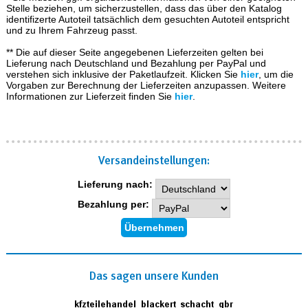
Stelle beziehen, um sicherzustellen, dass das über den Katalog
identifizerte Autoteil tatsächlich dem gesuchten Autoteil entspricht
und zu Ihrem Fahrzeug passt.
** Die auf dieser Seite angegebenen Lieferzeiten gelten bei
Lieferung nach Deutschland und Bezahlung per PayPal und
verstehen sich inklusive der Paketlaufzeit. Klicken Sie
hier
, um die
Vorgaben zur Berechnung der Lieferzeiten anzupassen. Weitere
Informationen zur Lieferzeit finden Sie
hier
.
Versand­einstellungen:
Lieferung nach:
Bezahlung per:
Das sagen unsere Kunden