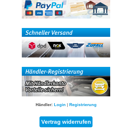
Händler:
Login
|
Registrierung