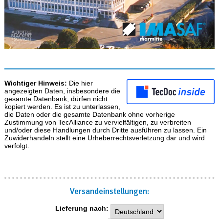
Wichtiger Hinweis:
Die hier
angezeigten Daten, insbesondere die
gesamte Datenbank, dürfen nicht
kopiert werden. Es ist zu unterlassen,
die Daten oder die gesamte Datenbank ohne vorherige
Zustimmung von TecAlliance zu vervielfältigen, zu verbreiten
und/oder diese Handlungen durch Dritte ausführen zu lassen. Ein
Zuwiderhandeln stellt eine Urheberrechtsverletzung dar und wird
verfolgt.
Versand­einstellungen:
Lieferung nach: