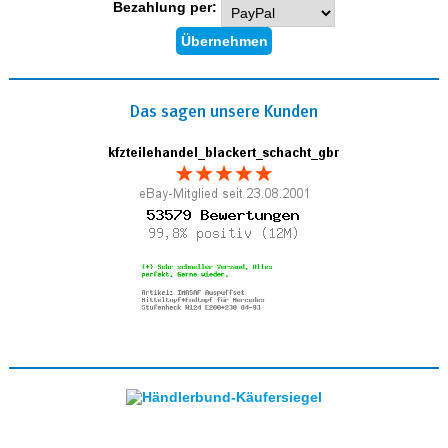
Bezahlung per:
Das sagen unsere Kunden