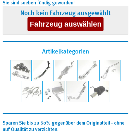
Sie sind soeben fündig geworden!
Noch kein Fahrzeug ausgewählt
Artikelkategorien
Sparen Sie bis zu 60% gegenüber dem Originalteil - ohne
auf Qualität zu verzichten.