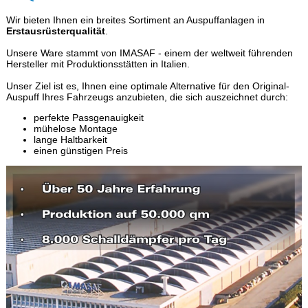
Wir bieten Ihnen ein breites Sortiment an Auspuffanlagen in
Erstausrüsterqualität
.
Unsere Ware stammt von IMASAF - einem der weltweit führenden
Hersteller mit Produktionsstätten in Italien.
Unser Ziel ist es, Ihnen eine optimale Alternative für den Original-
Auspuff Ihres Fahrzeugs anzubieten, die sich auszeichnet durch:
perfekte Passgenauigkeit
mühelose Montage
lange Haltbarkeit
einen günstigen Preis