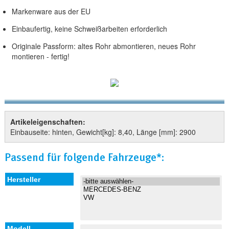
Markenware aus der EU
Einbaufertig, keine Schweißarbeiten erforderlich
Originale Passform: altes Rohr abmontieren, neues Rohr
montieren - fertig!
Artikeleigenschaften:
Einbauseite: hinten, Gewicht[kg]: 8,40, Länge [mm]: 2900
Passend für folgende Fahrzeuge*: