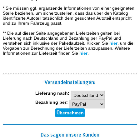
* Sie müssen ggf. ergänzende Informationen von einer geeigneten
Stelle beziehen, um sicherzustellen, dass das über den Katalog
identifizerte Autoteil tatsächlich dem gesuchten Autoteil entspricht
und zu Ihrem Fahrzeug passt.
** Die auf dieser Seite angegebenen Lieferzeiten gelten bei
Lieferung nach Deutschland und Bezahlung per PayPal und
verstehen sich inklusive der Paketlaufzeit. Klicken Sie
hier
, um die
Vorgaben zur Berechnung der Lieferzeiten anzupassen. Weitere
Informationen zur Lieferzeit finden Sie
hier
.
Versand­einstellungen:
Lieferung nach:
Bezahlung per:
Das sagen unsere Kunden