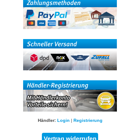
Händler:
Login
|
Registrierung