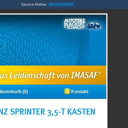
Service-Hotline:
06620/2819000
arenkorb (0)
Kontakt
Z SPRINTER 3,5-T KASTEN