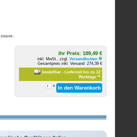
 2006/06 -
Ihr Preis: 189,49 €
inkl. MwSt., zzgl.
Versandkosten
Gesamtpreis inkl. Versand: 274,39 €
bestellbar - Lieferzeit bis zu 12
Werktage
**
x