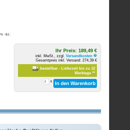
S - BJ.:
Ihr Preis: 189,49 €
inkl. MwSt., zzgl.
Versandkosten
Gesamtpreis inkl. Versand: 274,39 €
bestellbar - Lieferzeit bis zu 12
Werktage
**
x