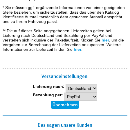
* Sie müssen ggf. ergänzende Informationen von einer geeigneten
Stelle beziehen, um sicherzustellen, dass das über den Katalog
identifizerte Autoteil tatsächlich dem gesuchten Autoteil entspricht
und zu Ihrem Fahrzeug passt.
** Die auf dieser Seite angegebenen Lieferzeiten gelten bei
Lieferung nach Deutschland und Bezahlung per PayPal und
verstehen sich inklusive der Paketlaufzeit. Klicken Sie
hier
, um die
Vorgaben zur Berechnung der Lieferzeiten anzupassen. Weitere
Informationen zur Lieferzeit finden Sie
hier
.
Versand­einstellungen:
Lieferung nach:
Bezahlung per:
Das sagen unsere Kunden