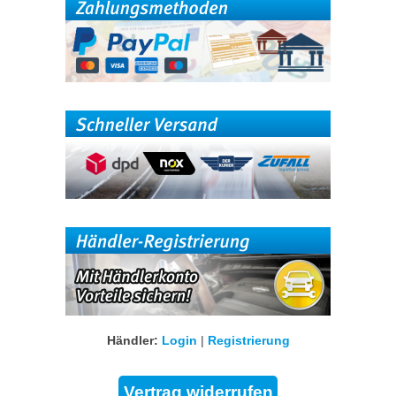
Händler:
Login
|
Registrierung