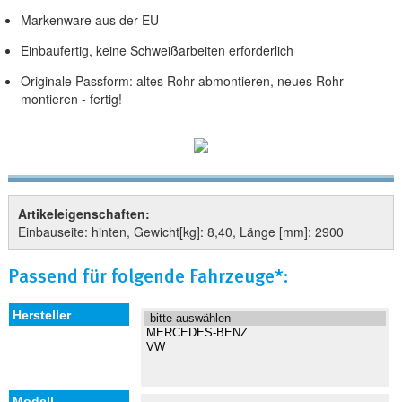
Markenware aus der EU
Einbaufertig, keine Schweißarbeiten erforderlich
Originale Passform: altes Rohr abmontieren, neues Rohr
montieren - fertig!
Artikeleigenschaften:
Einbauseite: hinten, Gewicht[kg]: 8,40, Länge [mm]: 2900
Passend für folgende Fahrzeuge*: