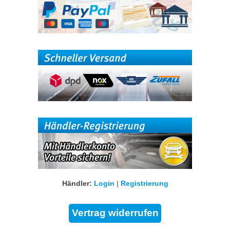
Händler:
Login
|
Registrierung