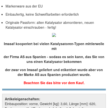
Markenware aus der EU
Einbaufertig, keine Schweißarbeiten erforderlich
Originale Passform: alten Katalysator abmontieren, neuen
Katalysator einschrauben - fertig!
Imasaf kooperiert bei vielen Katalysatoren-Typen mittlerweile
mit
der Firma AS aus Spanien - sodass es sein kann, das Sie von
uns einen Katalysator bekommen
der zwar von Imasaf geliefert und etikettiert wurde aber von
der Marke AS aus Spanien produziert wurde.
Beachten Sie das bitte vor dem Kauf.
Artikeleigenschaften:
Einbauposition: vorne, Gewicht [kg]: 3,60, Länge [mm]: 620,