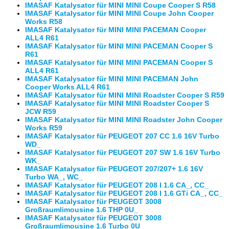
IMASAF Katalysator für MINI MINI Coupe Cooper S R58
IMASAF Katalysator für MINI MINI Coupe John Cooper
Works R58
IMASAF Katalysator für MINI MINI PACEMAN Cooper
ALL4 R61
IMASAF Katalysator für MINI MINI PACEMAN Cooper S
R61
IMASAF Katalysator für MINI MINI PACEMAN Cooper S
ALL4 R61
IMASAF Katalysator für MINI MINI PACEMAN John
Cooper Works ALL4 R61
IMASAF Katalysator für MINI MINI Roadster Cooper S R59
IMASAF Katalysator für MINI MINI Roadster Cooper S
JCW R59
IMASAF Katalysator für MINI MINI Roadster John Cooper
Works R59
IMASAF Katalysator für PEUGEOT 207 CC 1.6 16V Turbo
WD_
IMASAF Katalysator für PEUGEOT 207 SW 1.6 16V Turbo
WK_
IMASAF Katalysator für PEUGEOT 207/207+ 1.6 16V
Turbo WA_, WC_
IMASAF Katalysator für PEUGEOT 208 I 1.6 CA_, CC_
IMASAF Katalysator für PEUGEOT 208 I 1.6 GTi CA_, CC_
IMASAF Katalysator für PEUGEOT 3008
Großraumlimousine 1.6 THP 0U_
IMASAF Katalysator für PEUGEOT 3008
Großraumlimousine 1.6 Turbo 0U_