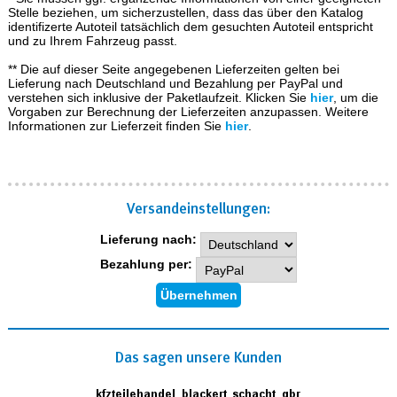
Stelle beziehen, um sicherzustellen, dass das über den Katalog
identifizerte Autoteil tatsächlich dem gesuchten Autoteil entspricht
und zu Ihrem Fahrzeug passt.
** Die auf dieser Seite angegebenen Lieferzeiten gelten bei
Lieferung nach Deutschland und Bezahlung per PayPal und
verstehen sich inklusive der Paketlaufzeit. Klicken Sie
hier
, um die
Vorgaben zur Berechnung der Lieferzeiten anzupassen. Weitere
Informationen zur Lieferzeit finden Sie
hier
.
Versand­einstellungen:
Lieferung nach:
Bezahlung per:
Das sagen unsere Kunden