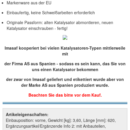
Markenware aus der EU
Einbaufertig, keine Schweißarbeiten erforderlich
Originale Passform: alten Katalysator abmontieren, neuen
Katalysator einschrauben - fertig!
Imasaf kooperiert bei vielen Katalysatoren-Typen mittlerweile
mit
der Firma AS aus Spanien - sodass es sein kann, das Sie von
uns einen Katalysator bekommen
der zwar von Imasaf geliefert und etikettiert wurde aber von
der Marke AS aus Spanien produziert wurde.
Beachten Sie das bitte vor dem Kauf.
Artikeleigenschaften:
Einbauposition: vorne, Gewicht [kg]: 3,60, Länge [mm]: 620,
Ergänzungsartikel/Ergänzende Info 2: mit Anbauteilen,