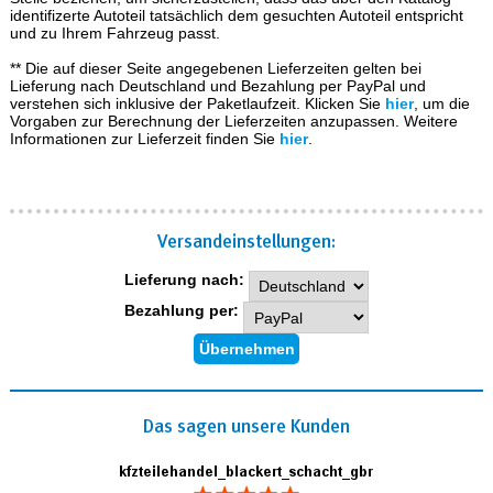
identifizerte Autoteil tatsächlich dem gesuchten Autoteil entspricht
und zu Ihrem Fahrzeug passt.
** Die auf dieser Seite angegebenen Lieferzeiten gelten bei
Lieferung nach Deutschland und Bezahlung per PayPal und
verstehen sich inklusive der Paketlaufzeit. Klicken Sie
hier
, um die
Vorgaben zur Berechnung der Lieferzeiten anzupassen. Weitere
Informationen zur Lieferzeit finden Sie
hier
.
Versand­einstellungen:
Lieferung nach:
Bezahlung per:
Das sagen unsere Kunden