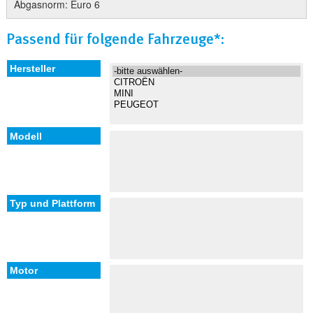
Abgasnorm: Euro 6
Passend für folgende Fahrzeuge*: