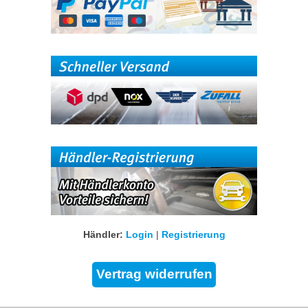
Händler:
Login
|
Registrierung