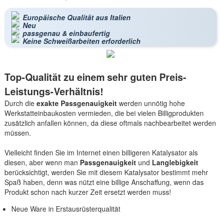
Europäische Qualität aus Italien
Neu
passgenau & einbaufertig
Keine Schweißarbeiten erforderlich
Top-Qualität zu einem sehr guten Preis-
Leistungs-Verhältnis!
Durch die
exakte Passgenauigkeit
werden unnötig hohe
Werkstatteinbaukosten vermieden, die bei vielen Billigprodukten
zusätzlich anfallen können, da diese oftmals nachbearbeitet werden
müssen.
Vielleicht finden Sie im Internet einen billigeren Katalysator als
diesen, aber wenn man
Passgenauigkeit
und
Langlebigkeit
berücksichtigt, werden Sie mit diesem Katalysator bestimmt mehr
Spaß haben, denn was nützt eine billige Anschaffung, wenn das
Produkt schon nach kurzer Zeit ersetzt werden muss!
Neue Ware in Erstausrüsterqualität