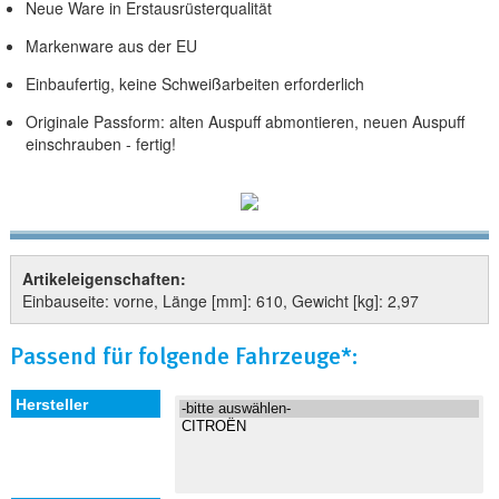
Neue Ware in Erstausrüsterqualität
Markenware aus der EU
Einbaufertig, keine Schweißarbeiten erforderlich
Originale Passform: alten Auspuff abmontieren, neuen Auspuff
einschrauben - fertig!
Artikeleigenschaften:
Einbauseite: vorne, Länge [mm]: 610, Gewicht [kg]: 2,97
Passend für folgende Fahrzeuge*: