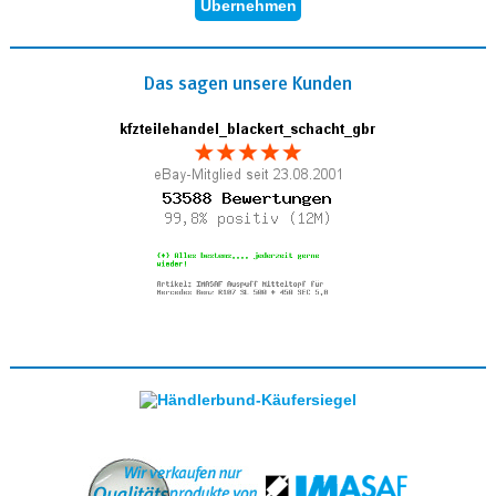
Das sagen unsere Kunden