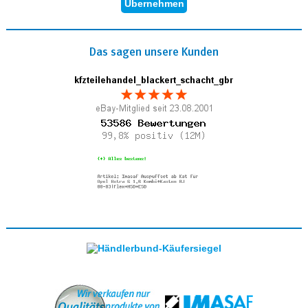
Das sagen unsere Kunden