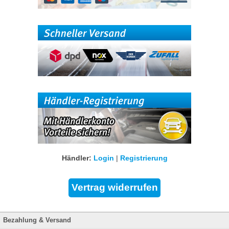
Händler:
Login
|
Registrierung
Bezahlung & Versand