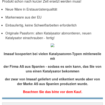
Produkt schon nach kurzer Zeit ersetzt werden muss!
Neue Ware in Erstausrüsterqualität
Markenware aus der EU
Einbaufertig, keine Schweißarbeiten erforderlich
Originale Passform: alten Katalysator abmontieren, neuen
Katalysator einschrauben - fertig!
Imasaf kooperiert bei vielen Katalysatoren-Typen mittlerweile
mit
der Firma AS aus Spanien - sodass es sein kann, das Sie von
uns einen Katalysator bekommen
der zwar von Imasaf geliefert und etikettiert wurde aber von
der Marke AS aus Spanien produziert wurde.
Beachten Sie das bitte vor dem Kauf.