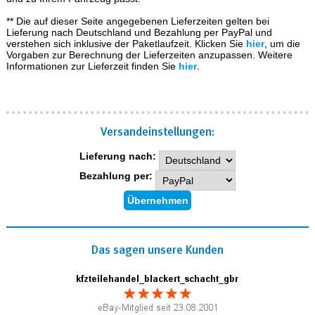
** Die auf dieser Seite angegebenen Lieferzeiten gelten bei
Lieferung nach Deutschland und Bezahlung per PayPal und
verstehen sich inklusive der Paketlaufzeit. Klicken Sie
hier
, um die
Vorgaben zur Berechnung der Lieferzeiten anzupassen. Weitere
Informationen zur Lieferzeit finden Sie
hier
.
Versand­einstellungen:
Lieferung nach:
Bezahlung per:
Das sagen unsere Kunden