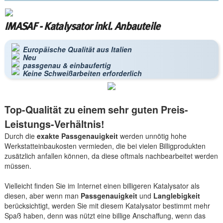
IMASAF - Katalysator inkl. Anbauteile
Europäische Qualität aus Italien
Neu
passgenau & einbaufertig
Keine Schweißarbeiten erforderlich
Top-Qualität zu einem sehr guten Preis-
Leistungs-Verhältnis!
Durch die
exakte Passgenauigkeit
werden unnötig hohe
Werkstatteinbaukosten vermieden, die bei vielen Billigprodukten
zusätzlich anfallen können, da diese oftmals nachbearbeitet werden
müssen.
Vielleicht finden Sie im Internet einen billigeren Katalysator als
diesen, aber wenn man
Passgenauigkeit
und
Langlebigkeit
berücksichtigt, werden Sie mit diesem Katalysator bestimmt mehr
Spaß haben, denn was nützt eine billige Anschaffung, wenn das