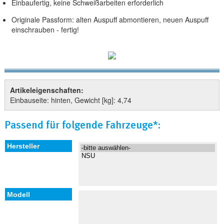
Einbaufertig, keine Schweißarbeiten erforderlich
Originale Passform: alten Auspuff abmontieren, neuen Auspuff
einschrauben - fertig!
Artikeleigenschaften:
Einbauseite: hinten, Gewicht [kg]: 4,74
Passend für folgende Fahrzeuge*: