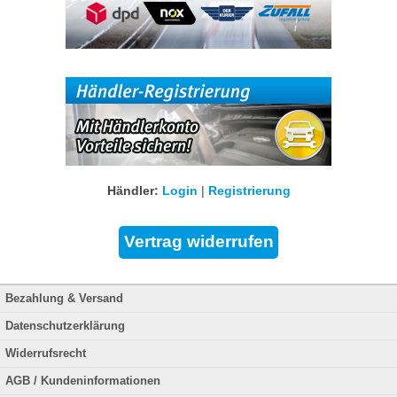
Händler:
Login
|
Registrierung
Bezahlung & Versand
Datenschutzerklärung
Widerrufsrecht
AGB / Kundeninformationen