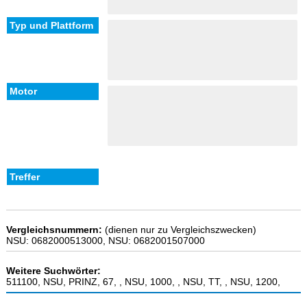
Vergleichsnummern:
(dienen nur zu Vergleichszwecken)
NSU: 0682000513000, NSU: 0682001507000
Weitere Suchwörter:
511100, NSU, PRINZ, 67, , NSU, 1000, , NSU, TT, , NSU, 1200,