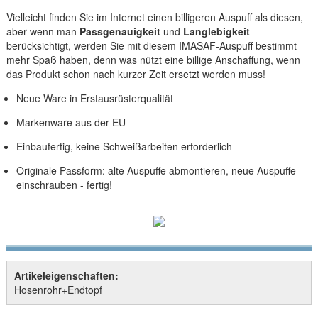
Vielleicht finden Sie im Internet einen billigeren Auspuff als diesen,
aber wenn man
Passgenauigkeit
und
Langlebigkeit
berücksichtigt, werden Sie mit diesem IMASAF-Auspuff bestimmt
mehr Spaß haben, denn was nützt eine billige Anschaffung, wenn
das Produkt schon nach kurzer Zeit ersetzt werden muss!
Neue Ware in Erstausrüsterqualität
Markenware aus der EU
Einbaufertig, keine Schweißarbeiten erforderlich
Originale Passform: alte Auspuffe abmontieren, neue Auspuffe
einschrauben - fertig!
Artikeleigenschaften:
Hosenrohr+Endtopf