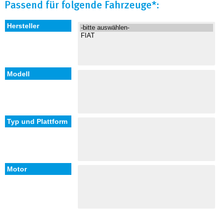
Passend für folgende Fahrzeuge*: