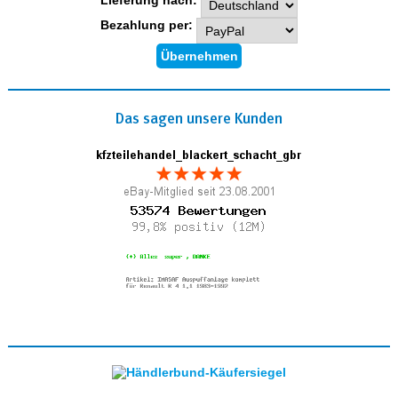
Bezahlung per:
Das sagen unsere Kunden