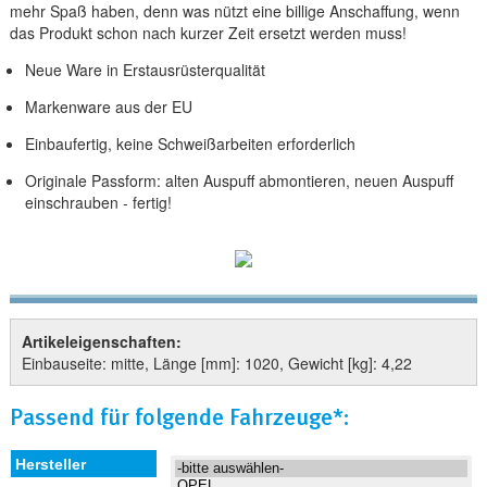
mehr Spaß haben, denn was nützt eine billige Anschaffung, wenn
das Produkt schon nach kurzer Zeit ersetzt werden muss!
Neue Ware in Erstausrüsterqualität
Markenware aus der EU
Einbaufertig, keine Schweißarbeiten erforderlich
Originale Passform: alten Auspuff abmontieren, neuen Auspuff
einschrauben - fertig!
Artikeleigenschaften:
Einbauseite: mitte, Länge [mm]: 1020, Gewicht [kg]: 4,22
Passend für folgende Fahrzeuge*: