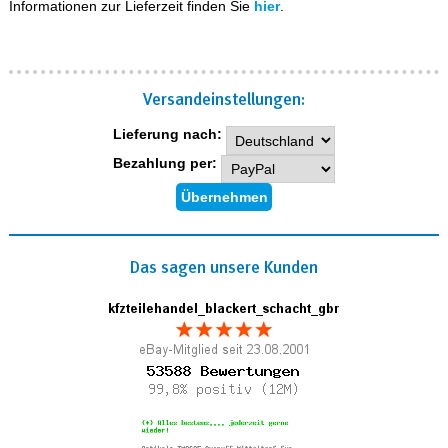
Informationen zur Lieferzeit finden Sie
hier
.
Versand­einstellungen:
Lieferung nach:
Bezahlung per:
Das sagen unsere Kunden