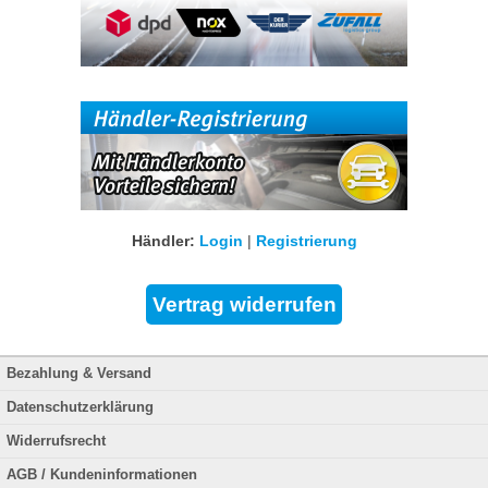
Händler:
Login
|
Registrierung
Bezahlung & Versand
Datenschutzerklärung
Widerrufsrecht
AGB / Kundeninformationen