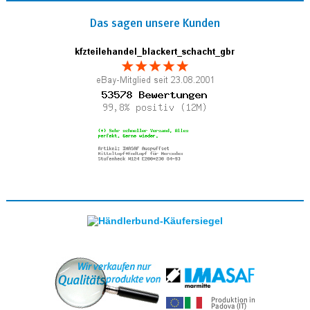
Das sagen unsere Kunden