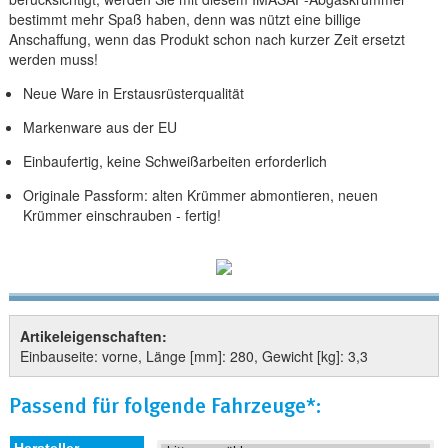
bestimmt mehr Spaß haben, denn was nützt eine billige
Anschaffung, wenn das Produkt schon nach kurzer Zeit ersetzt
werden muss!
Neue Ware in Erstausrüsterqualität
Markenware aus der EU
Einbaufertig, keine Schweißarbeiten erforderlich
Originale Passform: alten Krümmer abmontieren, neuen
Krümmer einschrauben - fertig!
Artikeleigenschaften:
Einbauseite: vorne, Länge [mm]: 280, Gewicht [kg]: 3,3
Passend für folgende Fahrzeuge*: