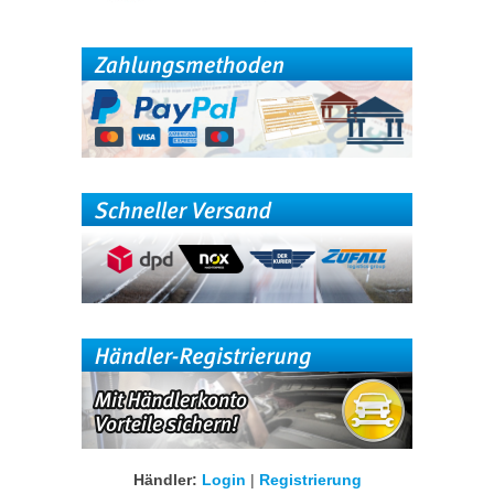
Händler:
Login
|
Registrierung