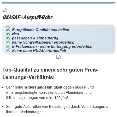
IMASAF - Auspuff-Rohr
Europäische Qualität aus Italien
Neu
passgenau & einbaufertig
Keine Schweißarbeiten erforderlich
E-Prüfzeichen - keine Eintragung erforderlich
Keine neue HU/AU erforderlich
Top-Qualität zu einem sehr guten Preis-
Leistungs-Verhältnis!
Sehr hohe
Widerstandsfähigkeit
gegen abgas- und
witterungsbedingte Korrosion durch Aluminium- und
Siliziumlegierungen von min. 120g/m².
Sehr gute Absorption von Belastungen durch Verstärkungen an
flexiblen Verbindungen.