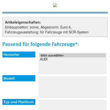
Artikeleigenschaften:
Einbauposition: vorne, Abgasnorm: Euro 6,
Fahrzeugausstattung: für Fahrzeuge mit SCR-System
Passend für folgende Fahrzeuge*: