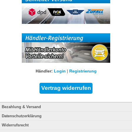
Händler:
Login
|
Registrierung
Bezahlung & Versand
Datenschutzerklärung
Widerrufsrecht