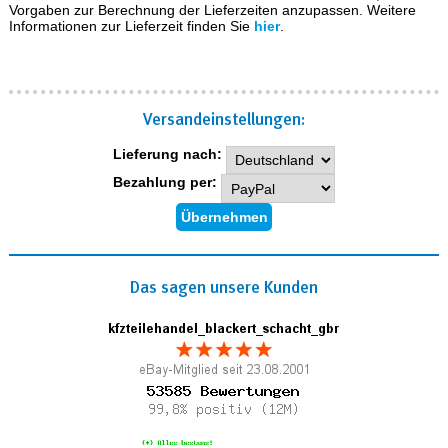
Vorgaben zur Berechnung der Lieferzeiten anzupassen. Weitere
Informationen zur Lieferzeit finden Sie
hier
.
Versand­einstellungen:
Lieferung nach:
Bezahlung per:
Das sagen unsere Kunden