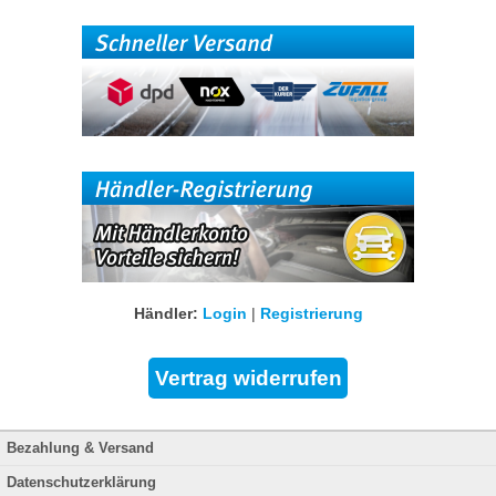
Händler:
Login
|
Registrierung
Bezahlung & Versand
Datenschutzerklärung