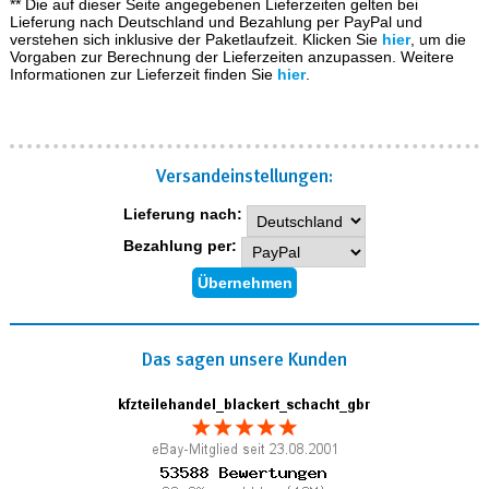
** Die auf dieser Seite angegebenen Lieferzeiten gelten bei
Lieferung nach Deutschland und Bezahlung per PayPal und
verstehen sich inklusive der Paketlaufzeit. Klicken Sie
hier
, um die
Vorgaben zur Berechnung der Lieferzeiten anzupassen. Weitere
Informationen zur Lieferzeit finden Sie
hier
.
Versand­einstellungen:
Lieferung nach:
Bezahlung per:
Das sagen unsere Kunden