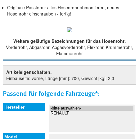
Originale Passform: altes Hosenrohr abmontieren, neues
Hosenrohr einschrauben - fertig!
Weitere geläufige Bezeichnungen für das Hosenrohr:
Vorderrohr, Abgasrohr, Abgasvorderrohr, Flexrohr, Krümmerrohr,
Flammenrohr
Artikeleigenschaften:
Einbauseite: vorne, Länge [mm]: 700, Gewicht [kg]: 2,3
Passend für folgende Fahrzeuge*: