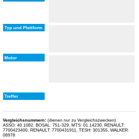
Vergleichsnummern:
(dienen nur zu Vergleichszwecken)
ASSO: 40.1082, BOSAL: 751-329, MTS: 01.14230, RENAULT:
7700423400, RENAULT: 7700431911, TESH: 301355, WALKER:
08978