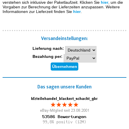
verstehen sich inklusive der Paketlaufzeit. Klicken Sie
hier
, um die
Vorgaben zur Berechnung der Lieferzeiten anzupassen. Weitere
Informationen zur Lieferzeit finden Sie
hier
.
Versand­einstellungen:
Lieferung nach:
Bezahlung per:
Das sagen unsere Kunden