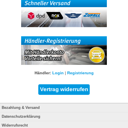
Händler:
Login
|
Registrierung
Bezahlung & Versand
Datenschutzerklärung
Widerrufsrecht