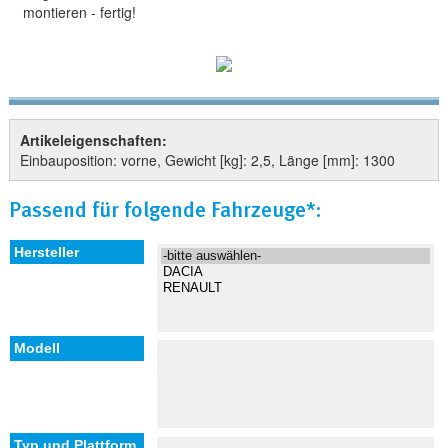
montieren - fertig!
Artikeleigenschaften:
Einbauposition: vorne, Gewicht [kg]: 2,5, Länge [mm]: 1300
Passend für folgende Fahrzeuge*: