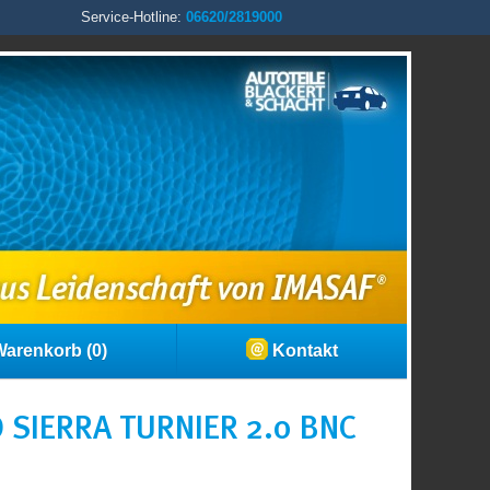
Service-Hotline:
06620/2819000
arenkorb (0)
Kontakt
SIERRA TURNIER 2.0 BNC