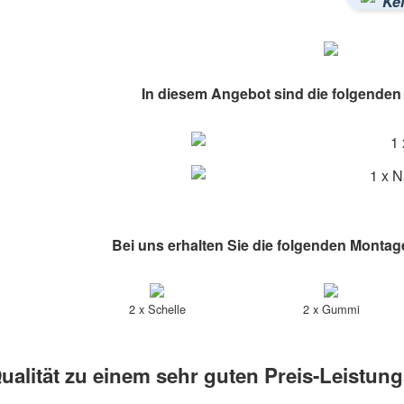
Kei
In diesem Angebot sind die folgenden A
1 
1 x N
Bei uns erhalten Sie die folgenden Montag
2 x Schelle
2 x Gummi
ualität zu einem sehr guten Preis-Leistung