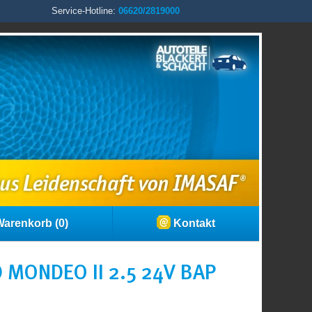
Service-Hotline:
06620/2819000
arenkorb (0)
Kontakt
MONDEO II 2.5 24V BAP