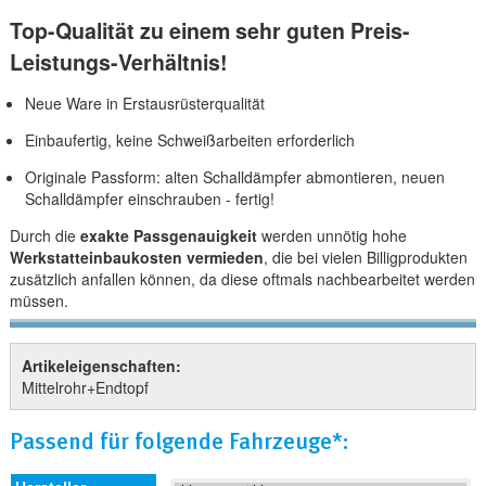
Top-Qualität zu einem sehr guten Preis-
Leistungs-Verhältnis!
Neue Ware in Erstausrüsterqualität
Einbaufertig, keine Schweißarbeiten erforderlich
Originale Passform: alten Schalldämpfer abmontieren, neuen
Schalldämpfer einschrauben - fertig!
Durch die
exakte Passgenauigkeit
werden unnötig hohe
Werkstatteinbaukosten vermieden
, die bei vielen Billigprodukten
zusätzlich anfallen können, da diese oftmals nachbearbeitet werden
müssen.
Artikeleigenschaften:
Mittelrohr+Endtopf
Passend für folgende Fahrzeuge*: