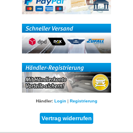
Händler:
Login
|
Registrierung