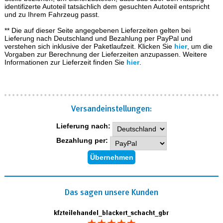
identifizerte Autoteil tatsächlich dem gesuchten Autoteil entspricht
und zu Ihrem Fahrzeug passt.
** Die auf dieser Seite angegebenen Lieferzeiten gelten bei
Lieferung nach Deutschland und Bezahlung per PayPal und
verstehen sich inklusive der Paketlaufzeit. Klicken Sie
hier
, um die
Vorgaben zur Berechnung der Lieferzeiten anzupassen. Weitere
Informationen zur Lieferzeit finden Sie
hier
.
Versand­einstellungen:
Lieferung nach:
Bezahlung per:
Das sagen unsere Kunden