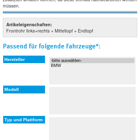
müssen.
Artikeleigenschaften:
Frontrohr links+rechts + Mitteltopf + Endtopf
Passend für folgende Fahrzeuge*: