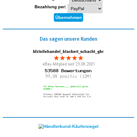
Bezahlung per:
Das sagen unsere Kunden