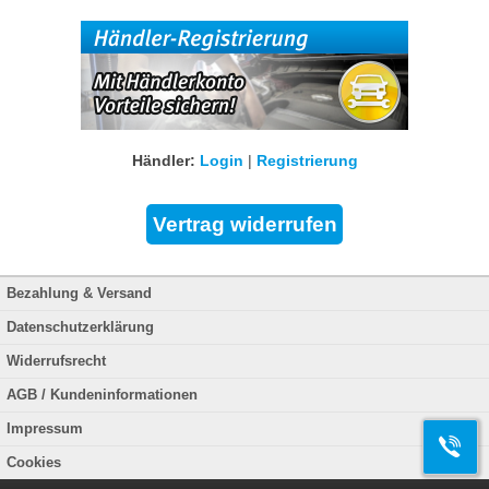
Händler:
Login
|
Registrierung
Bezahlung & Versand
Datenschutzerklärung
Widerrufsrecht
AGB / Kundeninformationen
Impressum
Cookies