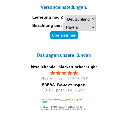
Versand­einstellungen:
Lieferung nach:
Bezahlung per:
Das sagen unsere Kunden