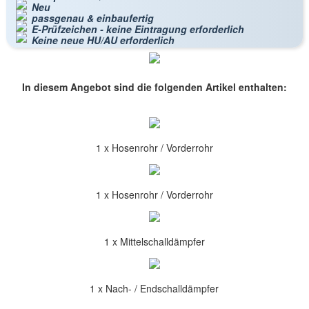
Neu
passgenau & einbaufertig
E-Prüfzeichen - keine Eintragung erforderlich
Keine neue HU/AU erforderlich
In diesem Angebot sind die folgenden Artikel enthalten:
1 x Hosenrohr / Vorderrohr
1 x Hosenrohr / Vorderrohr
1 x Mittelschalldämpfer
1 x Nach- / Endschalldämpfer