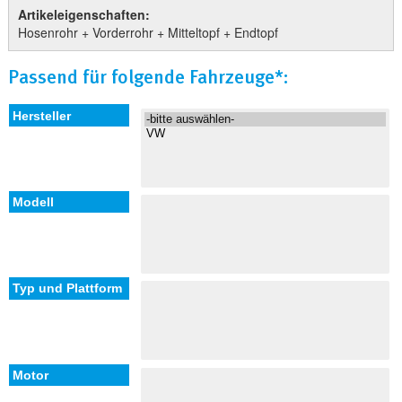
Artikeleigenschaften:
Hosenrohr + Vorderrohr + Mitteltopf + Endtopf
Passend für folgende Fahrzeuge*: