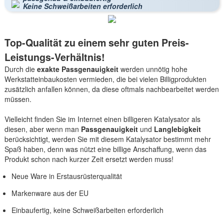
Keine Schweißarbeiten erforderlich
Top-Qualität zu einem sehr guten Preis-
Leistungs-Verhältnis!
Durch die
exakte Passgenauigkeit
werden unnötig hohe
Werkstatteinbaukosten vermieden, die bei vielen Billigprodukten
zusätzlich anfallen können, da diese oftmals nachbearbeitet werden
müssen.
Vielleicht finden Sie im Internet einen billigeren Katalysator als
diesen, aber wenn man
Passgenauigkeit
und
Langlebigkeit
berücksichtigt, werden Sie mit diesem Katalysator bestimmt mehr
Spaß haben, denn was nützt eine billige Anschaffung, wenn das
Produkt schon nach kurzer Zeit ersetzt werden muss!
Neue Ware in Erstausrüsterqualität
Markenware aus der EU
Einbaufertig, keine Schweißarbeiten erforderlich