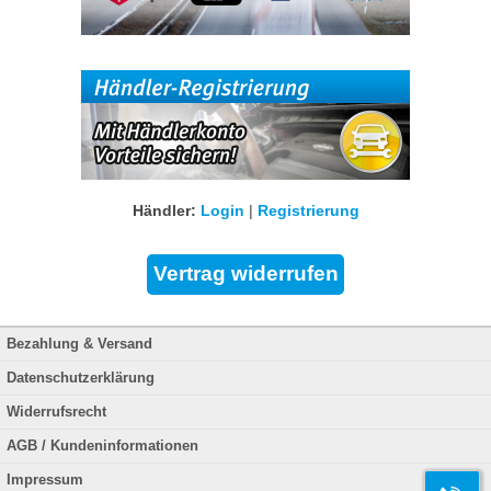
Händler:
Login
|
Registrierung
Bezahlung & Versand
Datenschutzerklärung
Widerrufsrecht
AGB / Kundeninformationen
Impressum