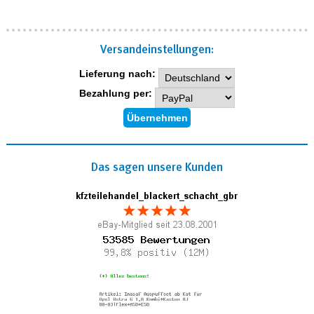
Versand­einstellungen:
Lieferung nach:
Bezahlung per:
Das sagen unsere Kunden