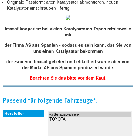
Originale Passform: alten Katalysator abmontieren, neuen
Katalysator einschrauben - fertig!
Imasaf kooperiert bei vielen Katalysatoren-Typen mittlerweile
mit
der Firma AS aus Spanien - sodass es sein kann, das Sie von
uns einen Katalysator bekommen
der zwar von Imasaf geliefert und etikettiert wurde aber von
der Marke AS aus Spanien produziert wurde.
Beachten Sie das bitte vor dem Kauf.
Passend für folgende Fahrzeuge*: