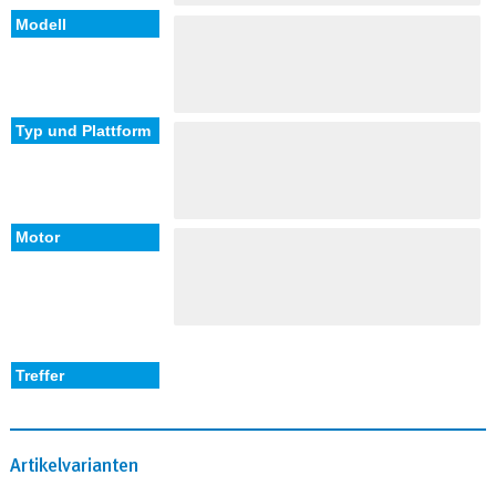
Artikelvarianten