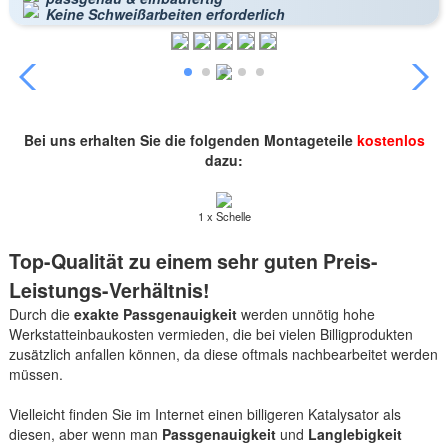
Keine Schweißarbeiten erforderlich
Bei uns erhalten Sie die folgenden Montageteile
kostenlos
dazu:
1 x Schelle
Top-Qualität zu einem sehr guten Preis-
Leistungs-Verhältnis!
Durch die
exakte Passgenauigkeit
werden unnötig hohe
Werkstatteinbaukosten vermieden, die bei vielen Billigprodukten
zusätzlich anfallen können, da diese oftmals nachbearbeitet werden
müssen.
Vielleicht finden Sie im Internet einen billigeren Katalysator als
diesen, aber wenn man
Passgenauigkeit
und
Langlebigkeit