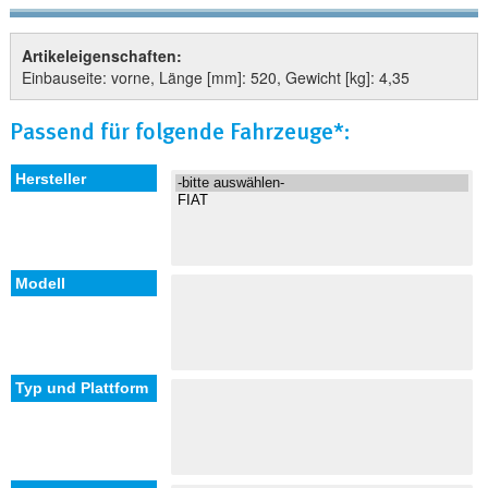
Artikeleigenschaften:
Einbauseite: vorne, Länge [mm]: 520, Gewicht [kg]: 4,35
Passend für folgende Fahrzeuge*: