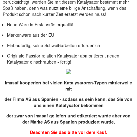
berücksichtigt, werden Sie mit diesem Katalysator bestimmt mehr
Spaß haben, denn was nützt eine billige Anschaffung, wenn das
Produkt schon nach kurzer Zeit ersetzt werden muss!
Neue Ware in Erstausrüsterqualität
Markenware aus der EU
Einbaufertig, keine Schweißarbeiten erforderlich
Originale Passform: alten Katalysator abmontieren, neuen
Katalysator einschrauben - fertig!
Imasaf kooperiert bei vielen Katalysatoren-Typen mittlerweile
mit
der Firma AS aus Spanien - sodass es sein kann, das Sie von
uns einen Katalysator bekommen
der zwar von Imasaf geliefert und etikettiert wurde aber von
der Marke AS aus Spanien produziert wurde.
Beachten Sie das bitte vor dem Kauf.