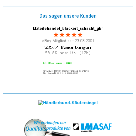
Das sagen unsere Kunden