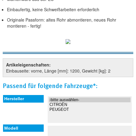
Einbaufertig, keine Schweißarbeiten erforderlich
Originale Passform: altes Rohr abmontieren, neues Rohr
montieren - fertig!
Artikeleigenschaften:
Einbauseite: vorne, Länge [mm]: 1200, Gewicht [kg]: 2
Passend für folgende Fahrzeuge*: