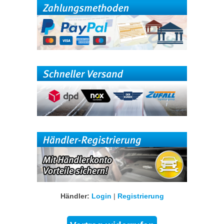
Händler:
Login
|
Registrierung