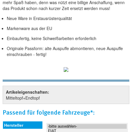
mehr Spaß haben, denn was nützt eine billige Anschaffung, wenn
das Produkt schon nach kurzer Zeit ersetzt werden muss!
Neue Ware in Erstausrüsterqualität
Markenware aus der EU
Einbaufertig, keine Schweißarbeiten erforderlich
Originale Passform: alte Auspuffe abmontieren, neue Auspuffe
einschrauben - fertig!
Artikeleigenschaften:
Mitteltopf+Endtopf
Passend für folgende Fahrzeuge*: