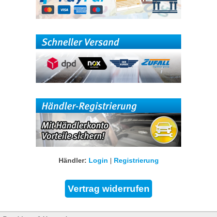
Händler:
Login
|
Registrierung