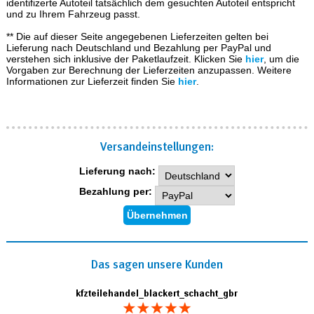
identifizerte Autoteil tatsächlich dem gesuchten Autoteil entspricht
und zu Ihrem Fahrzeug passt.
** Die auf dieser Seite angegebenen Lieferzeiten gelten bei
Lieferung nach Deutschland und Bezahlung per PayPal und
verstehen sich inklusive der Paketlaufzeit. Klicken Sie
hier
, um die
Vorgaben zur Berechnung der Lieferzeiten anzupassen. Weitere
Informationen zur Lieferzeit finden Sie
hier
.
Versand­einstellungen:
Lieferung nach:
Bezahlung per:
Das sagen unsere Kunden