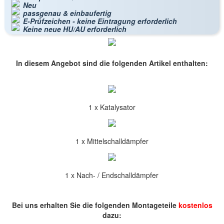
Neu
passgenau & einbaufertig
E-Prüfzeichen - keine Eintragung erforderlich
Keine neue HU/AU erforderlich
In diesem Angebot sind die folgenden Artikel enthalten:
1 x Katalysator
1 x Mittelschalldämpfer
1 x Nach- / Endschalldämpfer
Bei uns erhalten Sie die folgenden Montageteile
kostenlos
dazu: