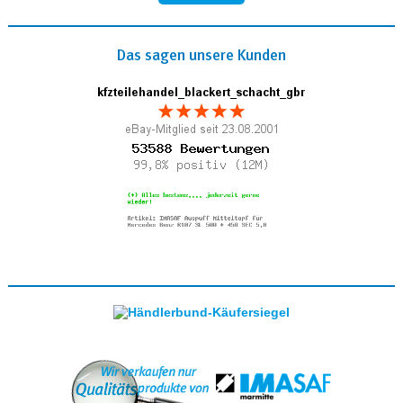
Das sagen unsere Kunden