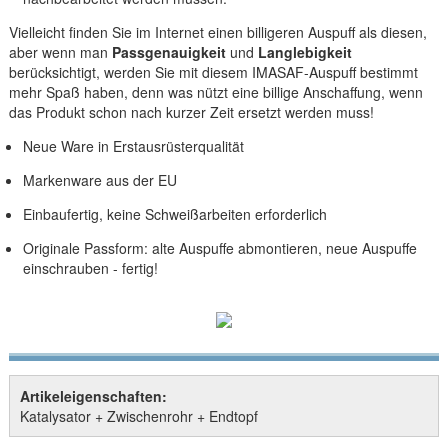
Vielleicht finden Sie im Internet einen billigeren Auspuff als diesen,
aber wenn man
Passgenauigkeit
und
Langlebigkeit
berücksichtigt, werden Sie mit diesem IMASAF-Auspuff bestimmt
mehr Spaß haben, denn was nützt eine billige Anschaffung, wenn
das Produkt schon nach kurzer Zeit ersetzt werden muss!
Neue Ware in Erstausrüsterqualität
Markenware aus der EU
Einbaufertig, keine Schweißarbeiten erforderlich
Originale Passform: alte Auspuffe abmontieren, neue Auspuffe
einschrauben - fertig!
Artikeleigenschaften:
Katalysator + Zwischenrohr + Endtopf