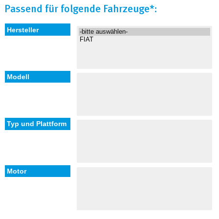
Passend für folgende Fahrzeuge*: