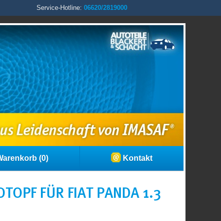
Service-Hotline:
06620/2819000
arenkorb (0)
Kontakt
TOPF FÜR FIAT PANDA 1.3