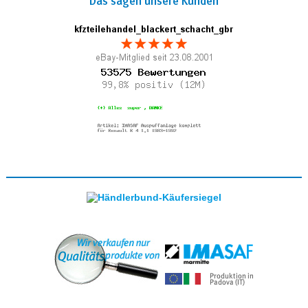
Das sagen unsere Kunden