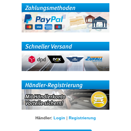
Händler:
Login
|
Registrierung