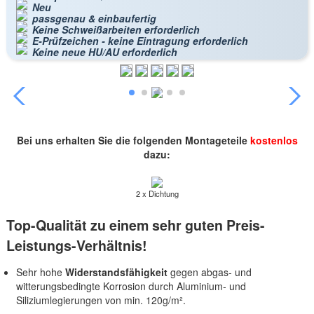
Neu
passgenau & einbaufertig
Keine Schweißarbeiten erforderlich
E-Prüfzeichen - keine Eintragung erforderlich
Keine neue HU/AU erforderlich
Bei uns erhalten Sie die folgenden Montageteile
kostenlos
dazu:
2 x Dichtung
Top-Qualität zu einem sehr guten Preis-
Leistungs-Verhältnis!
Sehr hohe
Widerstandsfähigkeit
gegen abgas- und
witterungsbedingte Korrosion durch Aluminium- und
Siliziumlegierungen von min. 120g/m².