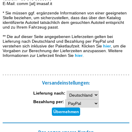
E-Mail: comm [at] imasaf.it
* Sie müssen ggf. ergänzende Informationen von einer geeigneten
Stelle beziehen, um sicherzustellen, dass das über den Katalog
identifizerte Autoteil tatsächlich dem gesuchten Autoteil entspricht
und zu Ihrem Fahrzeug passt.
** Die auf dieser Seite angegebenen Lieferzeiten gelten bei
Lieferung nach Deutschland und Bezahlung per PayPal und
verstehen sich inklusive der Paketlaufzeit. Klicken Sie
hier
, um die
Vorgaben zur Berechnung der Lieferzeiten anzupassen. Weitere
Informationen zur Lieferzeit finden Sie
hier
.
Versand­einstellungen:
Lieferung nach:
Bezahlung per: