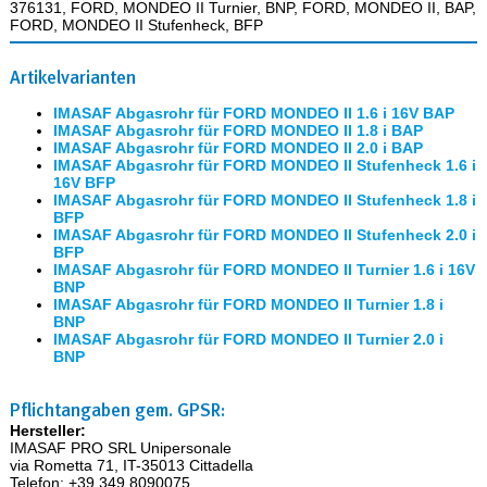
376131, FORD, MONDEO II Turnier, BNP, FORD, MONDEO II, BAP,
FORD, MONDEO II Stufenheck, BFP
Artikelvarianten
IMASAF Abgasrohr für FORD MONDEO II 1.6 i 16V BAP
IMASAF Abgasrohr für FORD MONDEO II 1.8 i BAP
IMASAF Abgasrohr für FORD MONDEO II 2.0 i BAP
IMASAF Abgasrohr für FORD MONDEO II Stufenheck 1.6 i
16V BFP
IMASAF Abgasrohr für FORD MONDEO II Stufenheck 1.8 i
BFP
IMASAF Abgasrohr für FORD MONDEO II Stufenheck 2.0 i
BFP
IMASAF Abgasrohr für FORD MONDEO II Turnier 1.6 i 16V
BNP
IMASAF Abgasrohr für FORD MONDEO II Turnier 1.8 i
BNP
IMASAF Abgasrohr für FORD MONDEO II Turnier 2.0 i
BNP
Pflichtangaben gem. GPSR:
Hersteller:
IMASAF PRO SRL Unipersonale
via Rometta 71, IT-35013 Cittadella
Telefon: +39 349 8090075