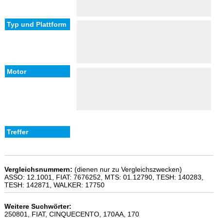
Vergleichsnummern:
(dienen nur zu Vergleichszwecken)
ASSO: 12.1001, FIAT: 7676252, MTS: 01.12790, TESH: 140283,
TESH: 142871, WALKER: 17750
Weitere Suchwörter:
250801, FIAT, CINQUECENTO, 170AA, 170