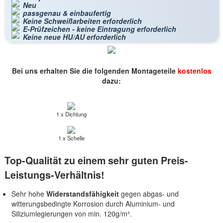
Neu
passgenau & einbaufertig
Keine Schweißarbeiten erforderlich
E-Prüfzeichen - keine Eintragung erforderlich
Keine neue HU/AU erforderlich
Bei uns erhalten Sie die folgenden Montageteile
kostenlos
dazu:
1 x Dichtung
1 x Schelle
Top-Qualität zu einem sehr guten Preis-
Leistungs-Verhältnis!
Sehr hohe
Widerstandsfähigkeit
gegen abgas- und
witterungsbedingte Korrosion durch Aluminium- und
Siliziumlegierungen von min. 120g/m².