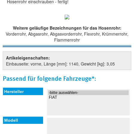
Hosenrohr einschrauben - fertig!
Weitere geläufige Bezeichnungen für das Hosenrohr:
Vorderrohr, Abgasrohr, Abgasvorderrohr, Flexrohr, Krümmerrohr,
Flammenrohr
Artikeleigenschaften:
Einbauseite: vorne, Länge [mm]: 1140, Gewicht [kg]: 3,05
Passend für folgende Fahrzeuge*: