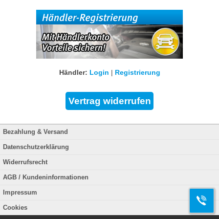
Händler:
Login
|
Registrierung
Bezahlung & Versand
Datenschutzerklärung
Widerrufsrecht
AGB / Kundeninformationen
Impressum
Cookies