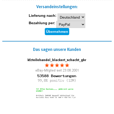
Versand­einstellungen:
Lieferung nach:
Bezahlung per:
Das sagen unsere Kunden