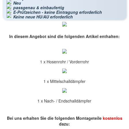
Neu
passgenau & einbaufertig
E-Prüfzeichen - keine Eintragung erforderlich
Keine neue HU/AU erforderlich
In diesem Angebot sind die folgenden Artikel enthalten:
1 x Hosenrohr / Vorderrohr
1 x Mittelschalldämpfer
1 x Nach- / Endschalldämpfer
Bei uns erhalten Sie die folgenden Montageteile
kostenlos
dazu: