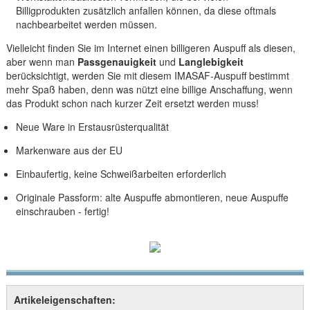
Billigprodukten zusätzlich anfallen können, da diese oftmals
nachbearbeitet werden müssen.
Vielleicht finden Sie im Internet einen billigeren Auspuff als diesen,
aber wenn man
Passgenauigkeit
und
Langlebigkeit
berücksichtigt, werden Sie mit diesem IMASAF-Auspuff bestimmt
mehr Spaß haben, denn was nützt eine billige Anschaffung, wenn
das Produkt schon nach kurzer Zeit ersetzt werden muss!
Neue Ware in Erstausrüsterqualität
Markenware aus der EU
Einbaufertig, keine Schweißarbeiten erforderlich
Originale Passform: alte Auspuffe abmontieren, neue Auspuffe
einschrauben - fertig!
Artikeleigenschaften: