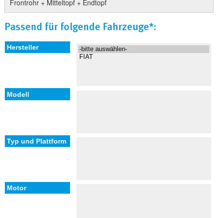
Frontrohr + Mitteltopf + Endtopf
Passend für folgende Fahrzeuge*: