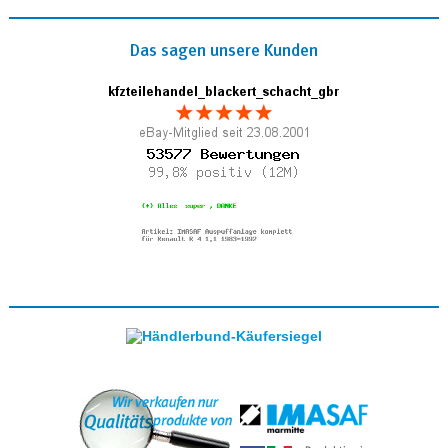
Das sagen unsere Kunden