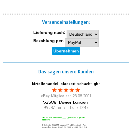
Versand­einstellungen:
Lieferung nach:
Bezahlung per:
Das sagen unsere Kunden