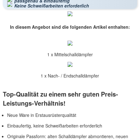
passgenau & einbaufertig
Keine Schweißarbeiten erforderlich
In diesem Angebot sind die folgenden Artikel enthalten:
1 x Mittelschalldämpfer
1 x Nach- / Endschalldämpfer
Top-Qualität zu einem sehr guten Preis-
Leistungs-Verhältnis!
Neue Ware in Erstausrüsterqualität
Einbaufertig, keine Schweißarbeiten erforderlich
Originale Passform: alten Schalldämpfer abmontieren, neuen