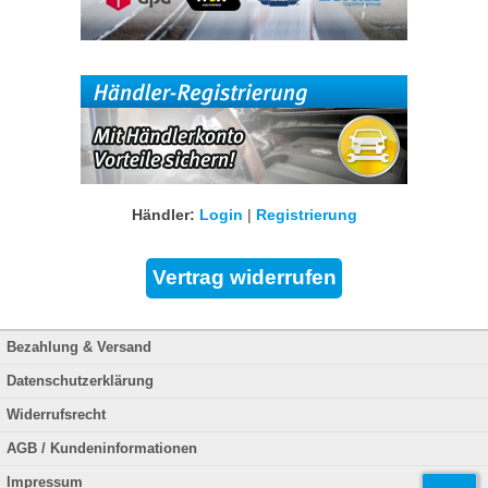
Händler:
Login
|
Registrierung
Bezahlung & Versand
Datenschutzerklärung
Widerrufsrecht
AGB / Kundeninformationen
Impressum