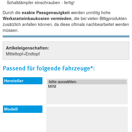
Schalldämpfer einschrauben - fertig!
Durch die
exakte Passgenauigkeit
werden unnötig hohe
Werkstatteinbaukosten vermieden
, die bei vielen Billigprodukten
zusätzlich anfallen können, da diese oftmals nachbearbeitet werden
müssen.
Artikeleigenschaften:
Mitteltopf+Endtopf
Passend für folgende Fahrzeuge*: