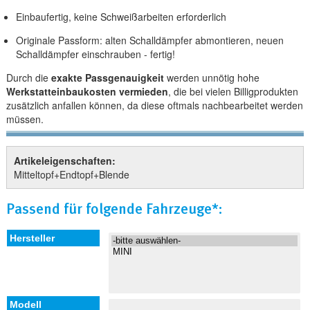
Einbaufertig, keine Schweißarbeiten erforderlich
Originale Passform: alten Schalldämpfer abmontieren, neuen
Schalldämpfer einschrauben - fertig!
Durch die
exakte Passgenauigkeit
werden unnötig hohe
Werkstatteinbaukosten vermieden
, die bei vielen Billigprodukten
zusätzlich anfallen können, da diese oftmals nachbearbeitet werden
müssen.
Artikeleigenschaften:
Mitteltopf+Endtopf+Blende
Passend für folgende Fahrzeuge*: