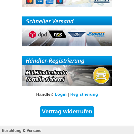
Händler:
Login
|
Registrierung
Bezahlung & Versand