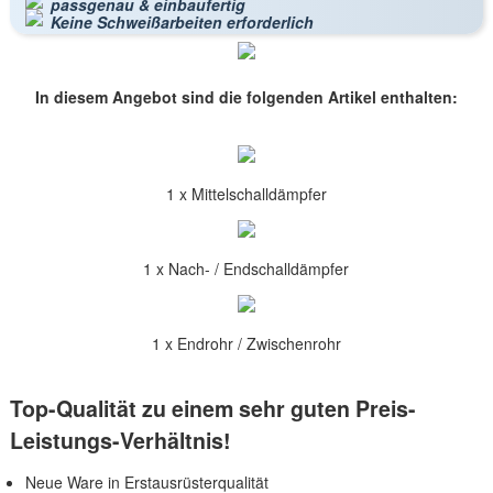
passgenau & einbaufertig
Keine Schweißarbeiten erforderlich
In diesem Angebot sind die folgenden Artikel enthalten:
1 x Mittelschalldämpfer
1 x Nach- / Endschalldämpfer
1 x Endrohr / Zwischenrohr
Top-Qualität zu einem sehr guten Preis-
Leistungs-Verhältnis!
Neue Ware in Erstausrüsterqualität