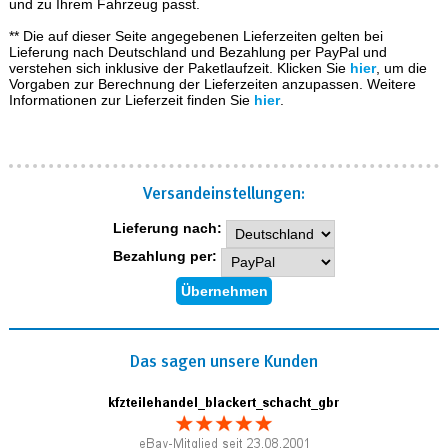
und zu Ihrem Fahrzeug passt.
** Die auf dieser Seite angegebenen Lieferzeiten gelten bei
Lieferung nach Deutschland und Bezahlung per PayPal und
verstehen sich inklusive der Paketlaufzeit. Klicken Sie
hier
, um die
Vorgaben zur Berechnung der Lieferzeiten anzupassen. Weitere
Informationen zur Lieferzeit finden Sie
hier
.
Versand­einstellungen:
Lieferung nach:
Bezahlung per:
Das sagen unsere Kunden