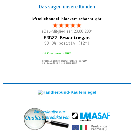
Das sagen unsere Kunden