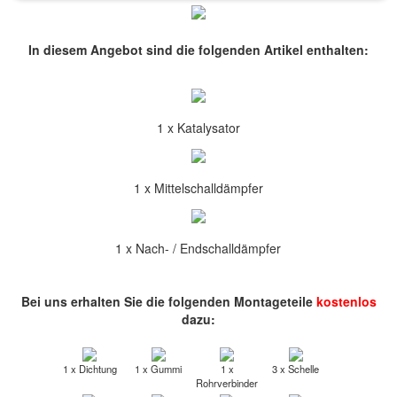
In diesem Angebot sind die folgenden Artikel enthalten:
1 x Katalysator
1 x Mittelschalldämpfer
1 x Nach- / Endschalldämpfer
Bei uns erhalten Sie die folgenden Montageteile
kostenlos
dazu:
1 x Dichtung
1 x Gummi
1 x
3 x Schelle
Rohrverbinder