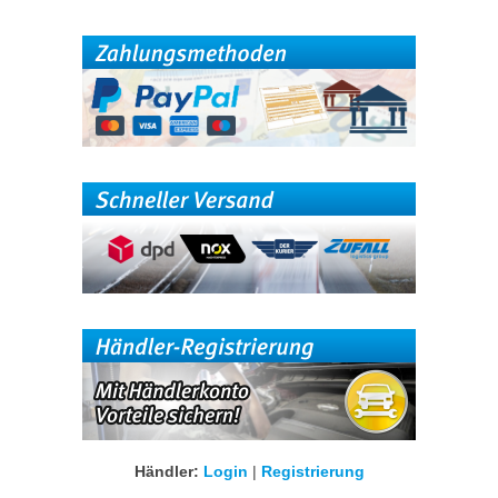
Händler:
Login
|
Registrierung