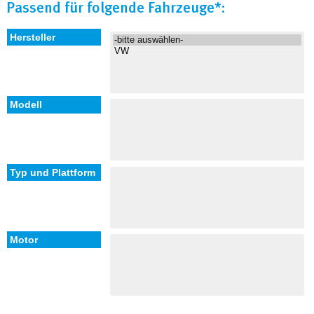
Passend für folgende Fahrzeuge*: