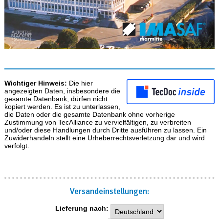
Wichtiger Hinweis:
Die hier
angezeigten Daten, insbesondere die
gesamte Datenbank, dürfen nicht
kopiert werden. Es ist zu unterlassen,
die Daten oder die gesamte Datenbank ohne vorherige
Zustimmung von TecAlliance zu vervielfältigen, zu verbreiten
und/oder diese Handlungen durch Dritte ausführen zu lassen. Ein
Zuwiderhandeln stellt eine Urheberrechtsverletzung dar und wird
verfolgt.
Versand­einstellungen:
Lieferung nach: