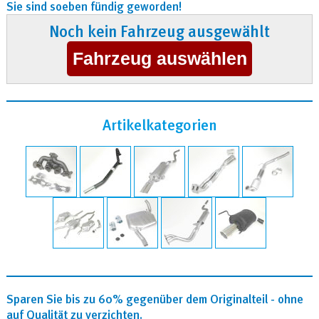
Sie sind soeben fündig geworden!
Noch kein Fahrzeug ausgewählt
Artikelkategorien
Sparen Sie bis zu 60% gegenüber dem Originalteil - ohne
auf Qualität zu verzichten.