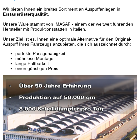
Wir bieten Ihnen ein breites Sortiment an Auspuffanlagen in
Erstausrüsterqualität
.
Unsere Ware stammt von IMASAF - einem der weltweit führenden
Hersteller mit Produktionsstätten in Italien.
Unser Ziel ist es, Ihnen eine optimale Alternative für den Original-
Auspuff Ihres Fahrzeugs anzubieten, die sich auszeichnet durch:
perfekte Passgenauigkeit
mühelose Montage
lange Haltbarkeit
einen günstigen Preis