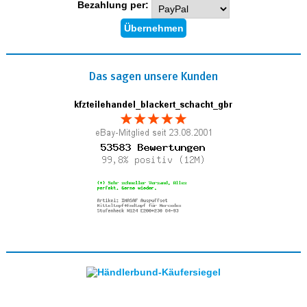
Bezahlung per:
Das sagen unsere Kunden