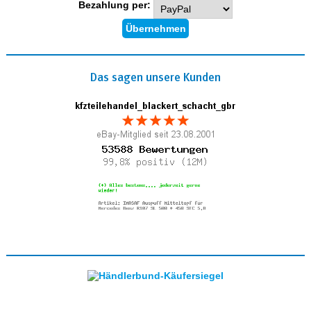
Bezahlung per:
Das sagen unsere Kunden