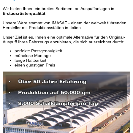
Wir bieten Ihnen ein breites Sortiment an Auspuffanlagen in
Erstausrüsterqualität
.
Unsere Ware stammt von IMASAF - einem der weltweit führenden
Hersteller mit Produktionsstätten in Italien.
Unser Ziel ist es, Ihnen eine optimale Alternative für den Original-
Auspuff Ihres Fahrzeugs anzubieten, die sich auszeichnet durch:
perfekte Passgenauigkeit
mühelose Montage
lange Haltbarkeit
einen günstigen Preis