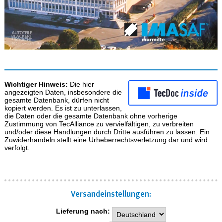
Wichtiger Hinweis:
Die hier
angezeigten Daten, insbesondere die
gesamte Datenbank, dürfen nicht
kopiert werden. Es ist zu unterlassen,
die Daten oder die gesamte Datenbank ohne vorherige
Zustimmung von TecAlliance zu vervielfältigen, zu verbreiten
und/oder diese Handlungen durch Dritte ausführen zu lassen. Ein
Zuwiderhandeln stellt eine Urheberrechtsverletzung dar und wird
verfolgt.
Versand­einstellungen:
Lieferung nach: