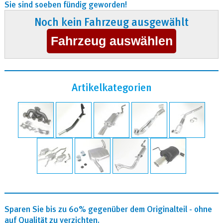
Sie sind soeben fündig geworden!
Noch kein Fahrzeug ausgewählt
Artikelkategorien
Sparen Sie bis zu 60% gegenüber dem Originalteil - ohne
auf Qualität zu verzichten.