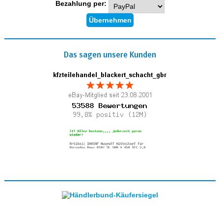
Bezahlung per:
Das sagen unsere Kunden