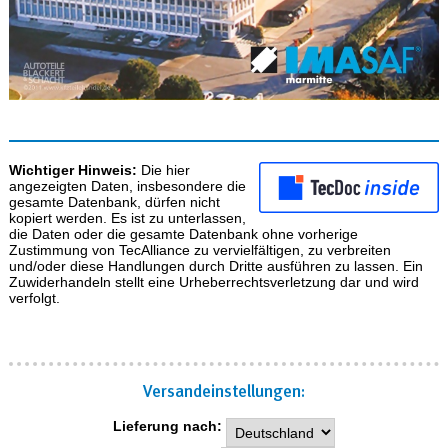
Wichtiger Hinweis:
Die hier
angezeigten Daten, insbesondere die
gesamte Datenbank, dürfen nicht
kopiert werden. Es ist zu unterlassen,
die Daten oder die gesamte Datenbank ohne vorherige
Zustimmung von TecAlliance zu vervielfältigen, zu verbreiten
und/oder diese Handlungen durch Dritte ausführen zu lassen. Ein
Zuwiderhandeln stellt eine Urheberrechtsverletzung dar und wird
verfolgt.
Versand­einstellungen:
Lieferung nach: