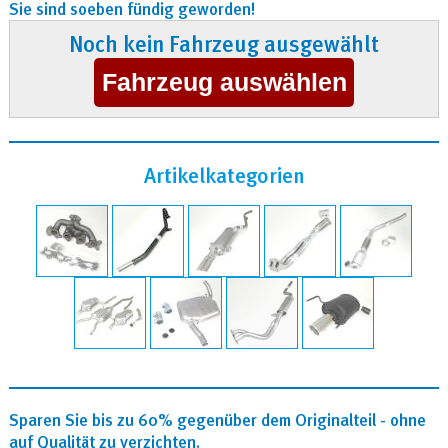
Sie sind soeben fündig geworden!
Noch kein Fahrzeug ausgewählt
Artikelkategorien
Sparen Sie bis zu 60% gegenüber dem Originalteil - ohne
auf Qualität zu verzichten.