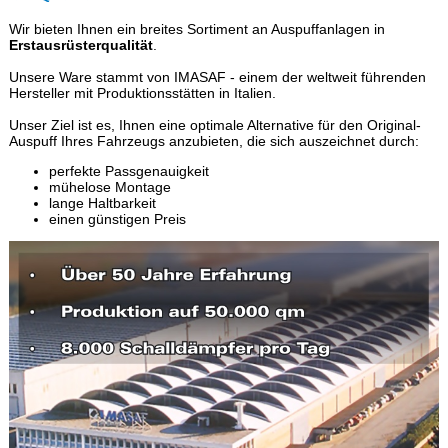
Wir bieten Ihnen ein breites Sortiment an Auspuffanlagen in
Erstausrüsterqualität
.
Unsere Ware stammt von IMASAF - einem der weltweit führenden
Hersteller mit Produktionsstätten in Italien.
Unser Ziel ist es, Ihnen eine optimale Alternative für den Original-
Auspuff Ihres Fahrzeugs anzubieten, die sich auszeichnet durch:
perfekte Passgenauigkeit
mühelose Montage
lange Haltbarkeit
einen günstigen Preis