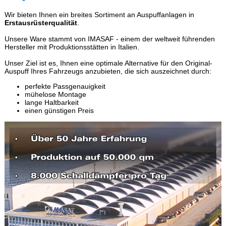
Wir bieten Ihnen ein breites Sortiment an Auspuffanlagen in
Erstausrüsterqualität
.
Unsere Ware stammt von IMASAF - einem der weltweit führenden
Hersteller mit Produktionsstätten in Italien.
Unser Ziel ist es, Ihnen eine optimale Alternative für den Original-
Auspuff Ihres Fahrzeugs anzubieten, die sich auszeichnet durch:
perfekte Passgenauigkeit
mühelose Montage
lange Haltbarkeit
einen günstigen Preis