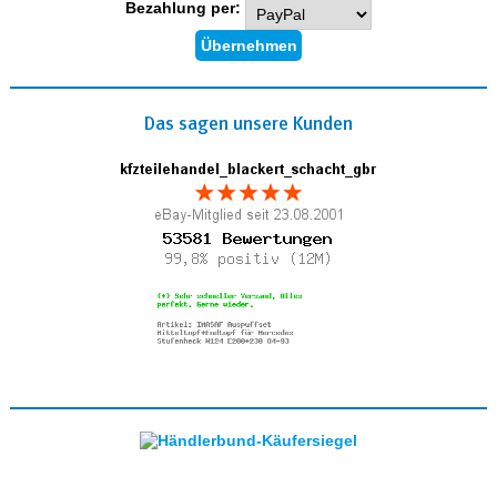
Bezahlung per:
Das sagen unsere Kunden