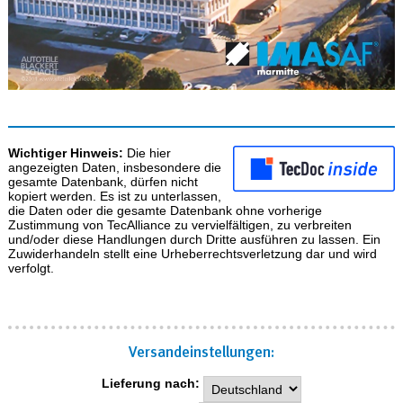
Wichtiger Hinweis:
Die hier
angezeigten Daten, insbesondere die
gesamte Datenbank, dürfen nicht
kopiert werden. Es ist zu unterlassen,
die Daten oder die gesamte Datenbank ohne vorherige
Zustimmung von TecAlliance zu vervielfältigen, zu verbreiten
und/oder diese Handlungen durch Dritte ausführen zu lassen. Ein
Zuwiderhandeln stellt eine Urheberrechtsverletzung dar und wird
verfolgt.
Versand­einstellungen:
Lieferung nach: