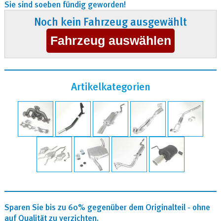
Sie sind soeben fündig geworden!
Noch kein Fahrzeug ausgewählt
Artikelkategorien
Sparen Sie bis zu 60% gegenüber dem Originalteil - ohne
auf Qualität zu verzichten.