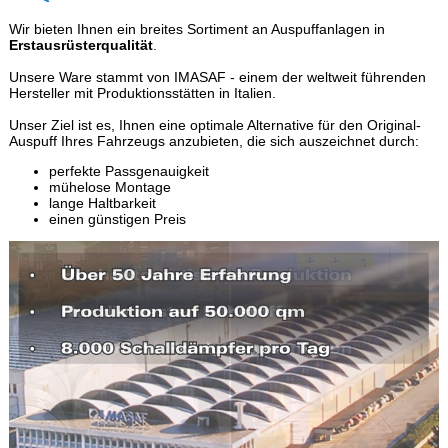
Wir bieten Ihnen ein breites Sortiment an Auspuffanlagen in
Erstausrüsterqualität
.
Unsere Ware stammt von IMASAF - einem der weltweit führenden
Hersteller mit Produktionsstätten in Italien.
Unser Ziel ist es, Ihnen eine optimale Alternative für den Original-
Auspuff Ihres Fahrzeugs anzubieten, die sich auszeichnet durch:
perfekte Passgenauigkeit
mühelose Montage
lange Haltbarkeit
einen günstigen Preis