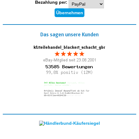
Bezahlung per:
Das sagen unsere Kunden