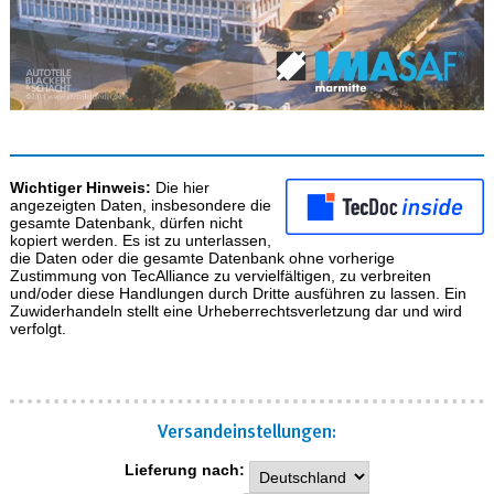
Wichtiger Hinweis:
Die hier
angezeigten Daten, insbesondere die
gesamte Datenbank, dürfen nicht
kopiert werden. Es ist zu unterlassen,
die Daten oder die gesamte Datenbank ohne vorherige
Zustimmung von TecAlliance zu vervielfältigen, zu verbreiten
und/oder diese Handlungen durch Dritte ausführen zu lassen. Ein
Zuwiderhandeln stellt eine Urheberrechtsverletzung dar und wird
verfolgt.
Versand­einstellungen:
Lieferung nach: