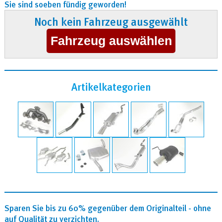
Sie sind soeben fündig geworden!
Noch kein Fahrzeug ausgewählt
Artikelkategorien
Sparen Sie bis zu 60% gegenüber dem Originalteil - ohne
auf Qualität zu verzichten.