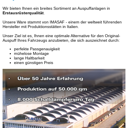
Wir bieten Ihnen ein breites Sortiment an Auspuffanlagen in
Erstausrüsterqualität
.
Unsere Ware stammt von IMASAF - einem der weltweit führenden
Hersteller mit Produktionsstätten in Italien.
Unser Ziel ist es, Ihnen eine optimale Alternative für den Original-
Auspuff Ihres Fahrzeugs anzubieten, die sich auszeichnet durch:
perfekte Passgenauigkeit
mühelose Montage
lange Haltbarkeit
einen günstigen Preis