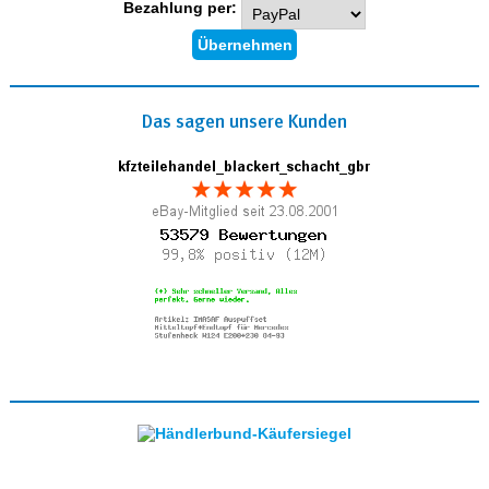
Bezahlung per:
Das sagen unsere Kunden