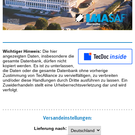
Wichtiger Hinweis:
Die hier
angezeigten Daten, insbesondere die
gesamte Datenbank, dürfen nicht
kopiert werden. Es ist zu unterlassen,
die Daten oder die gesamte Datenbank ohne vorherige
Zustimmung von TecAlliance zu vervielfältigen, zu verbreiten
und/oder diese Handlungen durch Dritte ausführen zu lassen. Ein
Zuwiderhandeln stellt eine Urheberrechtsverletzung dar und wird
verfolgt.
Versand­einstellungen:
Lieferung nach: