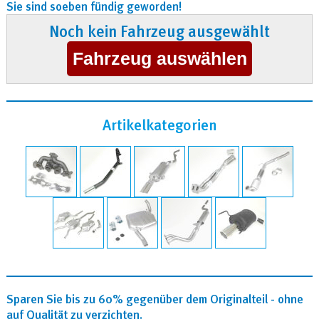
Sie sind soeben fündig geworden!
Noch kein Fahrzeug ausgewählt
Artikelkategorien
Sparen Sie bis zu 60% gegenüber dem Originalteil - ohne
auf Qualität zu verzichten.