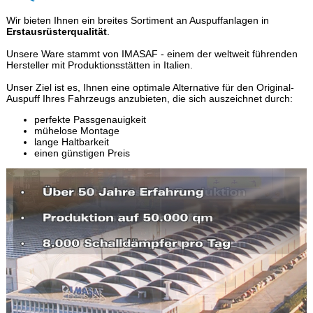
Wir bieten Ihnen ein breites Sortiment an Auspuffanlagen in
Erstausrüsterqualität
.
Unsere Ware stammt von IMASAF - einem der weltweit führenden
Hersteller mit Produktionsstätten in Italien.
Unser Ziel ist es, Ihnen eine optimale Alternative für den Original-
Auspuff Ihres Fahrzeugs anzubieten, die sich auszeichnet durch:
perfekte Passgenauigkeit
mühelose Montage
lange Haltbarkeit
einen günstigen Preis