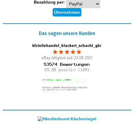
Bezahlung per:
Das sagen unsere Kunden