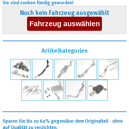
Sie sind soeben fündig geworden!
Noch kein Fahrzeug ausgewählt
Artikelkategorien
Sparen Sie bis zu 60% gegenüber dem Originalteil - ohne
auf Qualität zu verzichten.