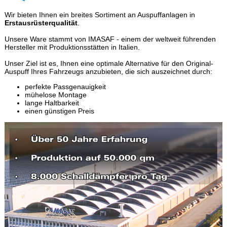
Wir bieten Ihnen ein breites Sortiment an Auspuffanlagen in
Erstausrüsterqualität
.
Unsere Ware stammt von IMASAF - einem der weltweit führenden
Hersteller mit Produktionsstätten in Italien.
Unser Ziel ist es, Ihnen eine optimale Alternative für den Original-
Auspuff Ihres Fahrzeugs anzubieten, die sich auszeichnet durch:
perfekte Passgenauigkeit
mühelose Montage
lange Haltbarkeit
einen günstigen Preis