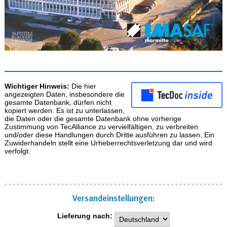
Wichtiger Hinweis:
Die hier
angezeigten Daten, insbesondere die
gesamte Datenbank, dürfen nicht
kopiert werden. Es ist zu unterlassen,
die Daten oder die gesamte Datenbank ohne vorherige
Zustimmung von TecAlliance zu vervielfältigen, zu verbreiten
und/oder diese Handlungen durch Dritte ausführen zu lassen. Ein
Zuwiderhandeln stellt eine Urheberrechtsverletzung dar und wird
verfolgt.
Versand­einstellungen:
Lieferung nach: