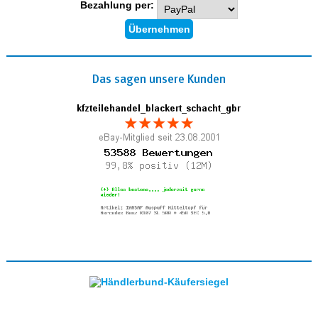
Bezahlung per:
Das sagen unsere Kunden