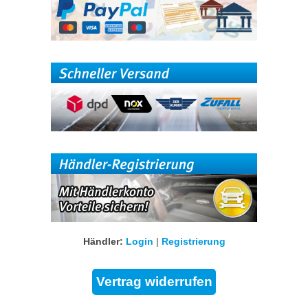
Händler:
Login
|
Registrierung