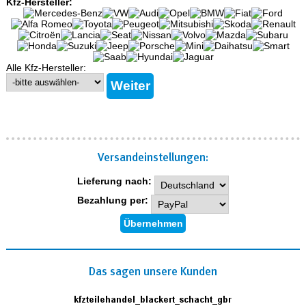
Kfz-Hersteller:
Alle Kfz-Hersteller:
Versand­einstellungen:
Lieferung nach:
Bezahlung per:
Das sagen unsere Kunden