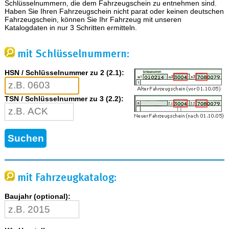
Schlüsselnummern, die dem Fahrzeugschein zu entnehmen sind.
Haben Sie Ihren Fahrzeugschein nicht parat oder keinen deutschen
Fahrzeugschein, können Sie Ihr Fahrzeug mit unseren
Katalogdaten in nur 3 Schritten ermitteln.
mit Schlüsselnummern:
HSN / Schlüsselnummer zu 2 (2.1):
TSN / Schlüsselnummer zu 3 (2.2):
mit Fahrzeugkatalog:
Baujahr (optional):