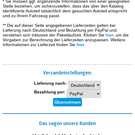
* Sie müssen ggf. ergänzende Informationen von einer geeigneten
Stelle beziehen, um sicherzustellen, dass das über den Katalog
identifizerte Autoteil tatsächlich dem gesuchten Autoteil entspricht
und zu Ihrem Fahrzeug passt.
** Die auf dieser Seite angegebenen Lieferzeiten gelten bei
Lieferung nach Deutschland und Bezahlung per PayPal und
verstehen sich inklusive der Paketlaufzeit. Klicken Sie
hier
, um die
Vorgaben zur Berechnung der Lieferzeiten anzupassen. Weitere
Informationen zur Lieferzeit finden Sie
hier
.
Versand­einstellungen:
Lieferung nach:
Bezahlung per:
Das sagen unsere Kunden