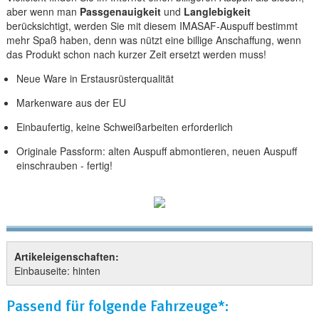
aber wenn man
Passgenauigkeit
und
Langlebigkeit
berücksichtigt, werden Sie mit diesem IMASAF-Auspuff bestimmt
mehr Spaß haben, denn was nützt eine billige Anschaffung, wenn
das Produkt schon nach kurzer Zeit ersetzt werden muss!
Neue Ware in Erstausrüsterqualität
Markenware aus der EU
Einbaufertig, keine Schweißarbeiten erforderlich
Originale Passform: alten Auspuff abmontieren, neuen Auspuff
einschrauben - fertig!
Artikeleigenschaften:
Einbauseite: hinten
Passend für folgende Fahrzeuge*: