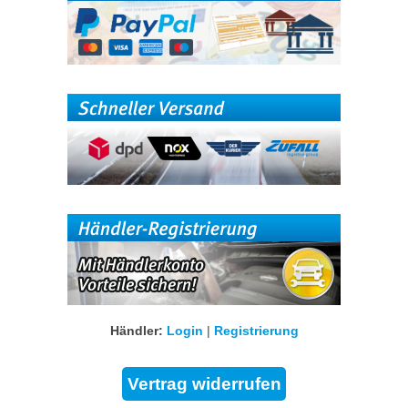
Händler:
Login
|
Registrierung