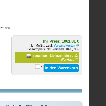
2019/03 -
Ihr Preis: 1061,81 €
inkl. MwSt., zzgl.
Versandkosten
Gesamtpreis inkl. Versand: 1096,71 €
bestellbar - Lieferzeit bis zu 12
Werktage
**
x