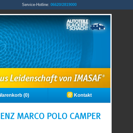
Service-Hotline:
06620/2819000
arenkorb (0)
Kontakt
BENZ MARCO POLO CAMPER