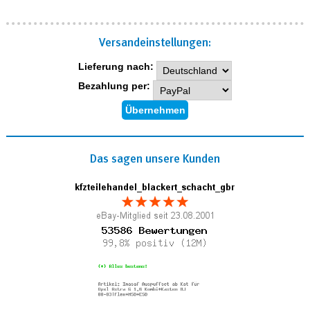
Versand­einstellungen:
Lieferung nach:
Bezahlung per:
Das sagen unsere Kunden