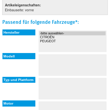
Artikeleigenschaften:
Einbauseite: vorne
Passend für folgende Fahrzeuge*: