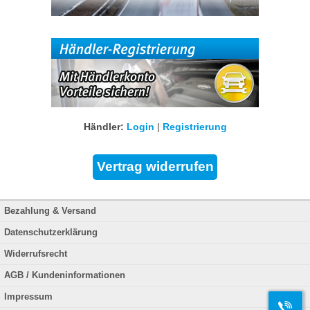
Händler:
Login
|
Registrierung
Bezahlung & Versand
Datenschutzerklärung
Widerrufsrecht
AGB / Kundeninformationen
Impressum