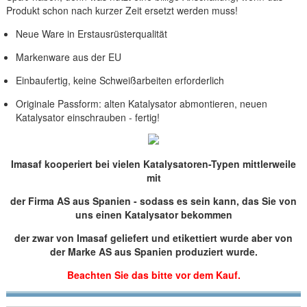
Produkt schon nach kurzer Zeit ersetzt werden muss!
Neue Ware in Erstausrüsterqualität
Markenware aus der EU
Einbaufertig, keine Schweißarbeiten erforderlich
Originale Passform: alten Katalysator abmontieren, neuen
Katalysator einschrauben - fertig!
Imasaf kooperiert bei vielen Katalysatoren-Typen mittlerweile
mit
der Firma AS aus Spanien - sodass es sein kann, das Sie von
uns einen Katalysator bekommen
der zwar von Imasaf geliefert und etikettiert wurde aber von
der Marke AS aus Spanien produziert wurde.
Beachten Sie das bitte vor dem Kauf.