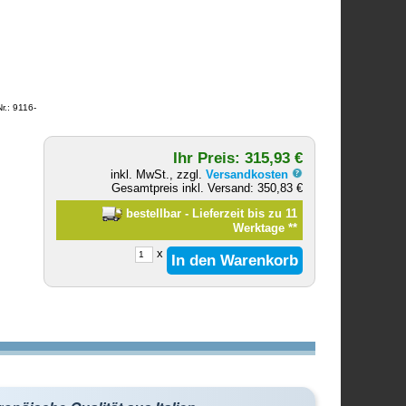
r.: 9116-
Ihr Preis: 315,93 €
inkl. MwSt., zzgl.
Versandkosten
Gesamtpreis inkl. Versand: 350,83 €
bestellbar - Lieferzeit bis zu 11
Werktage
**
x