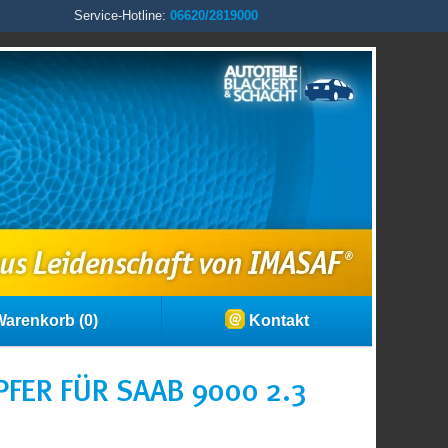
Service-Hotline:
06620/2819000
arenkorb (0)
Kontakt
FER FÜR SAAB 9000 2.3