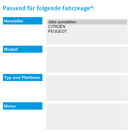
Passend für folgende Fahrzeuge*: