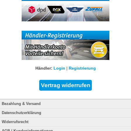
Händler:
Login
|
Registrierung
Bezahlung & Versand
Datenschutzerklärung
Widerrufsrecht