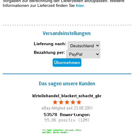
Vorgaben zur Berechnung der Lieferzeiten anzupassen. Weitere
Informationen zur Lieferzeit finden Sie
hier
.
Versand­einstellungen:
Lieferung nach:
Bezahlung per:
Das sagen unsere Kunden