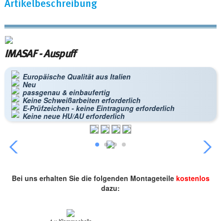
Artikelbeschreibung
IMASAF - Auspuff
Europäische Qualität aus Italien
Neu
passgenau & einbaufertig
Keine Schweißarbeiten erforderlich
E-Prüfzeichen - keine Eintragung erforderlich
Keine neue HU/AU erforderlich
Bei uns erhalten Sie die folgenden Montageteile
kostenlos
dazu: