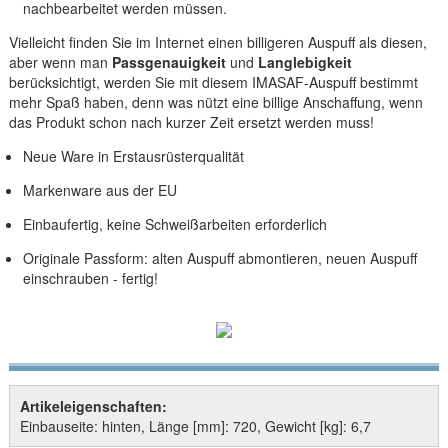
nachbearbeitet werden müssen.
Vielleicht finden Sie im Internet einen billigeren Auspuff als diesen,
aber wenn man
Passgenauigkeit
und
Langlebigkeit
berücksichtigt, werden Sie mit diesem IMASAF-Auspuff bestimmt
mehr Spaß haben, denn was nützt eine billige Anschaffung, wenn
das Produkt schon nach kurzer Zeit ersetzt werden muss!
Neue Ware in Erstausrüsterqualität
Markenware aus der EU
Einbaufertig, keine Schweißarbeiten erforderlich
Originale Passform: alten Auspuff abmontieren, neuen Auspuff
einschrauben - fertig!
Artikeleigenschaften:
Einbauseite: hinten, Länge [mm]: 720, Gewicht [kg]: 6,7