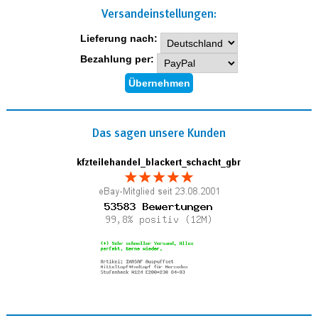
Versand­einstellungen:
Lieferung nach:
Bezahlung per:
Das sagen unsere Kunden