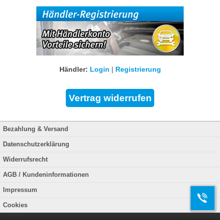
Händler:
Login
|
Registrierung
Bezahlung & Versand
Datenschutzerklärung
Widerrufsrecht
AGB / Kundeninformationen
Impressum
Cookies