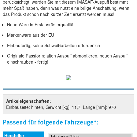
berücksichtigt, werden Sie mit diesem IMASAF-Auspuff bestimmt
mehr Spaß haben, denn was nützt eine billige Anschaffung, wenn
das Produkt schon nach kurzer Zeit ersetzt werden muss!
Neue Ware in Erstausrüsterqualität
Markenware aus der EU
Einbaufertig, keine Schweißarbeiten erforderlich
Originale Passform: alten Auspuff abmontieren, neuen Auspuff
einschrauben - fertig!
Artikeleigenschaften:
Einbauseite: hinten, Gewicht [kg]: 11,7, Länge [mm]: 970
Passend für folgende Fahrzeuge*: